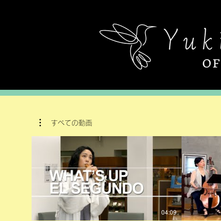
すべての動画
04:09