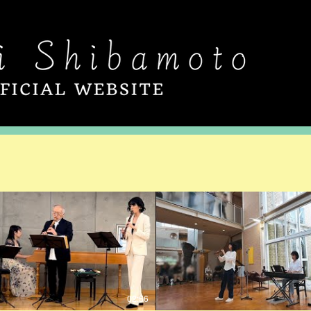
02:56